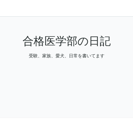
合格医学部の日記
受験、家族、愛犬、日常を書いてます