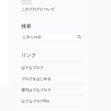
このブログについて
検索
リンク
はてなブログ
ブログをはじめる
週刊はてなブログ
はてなブログPro