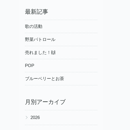
最新記事
歌の活動
野菜パトロール
売れました！🙌
POP
ブルーベリーとお茶
月別アーカイブ
▶
2026